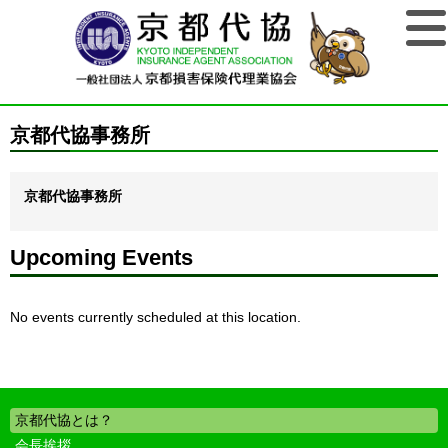
京都代協事務所
京都代協事務所
Upcoming Events
No events currently scheduled at this location.
京都代協とは？
会長挨拶