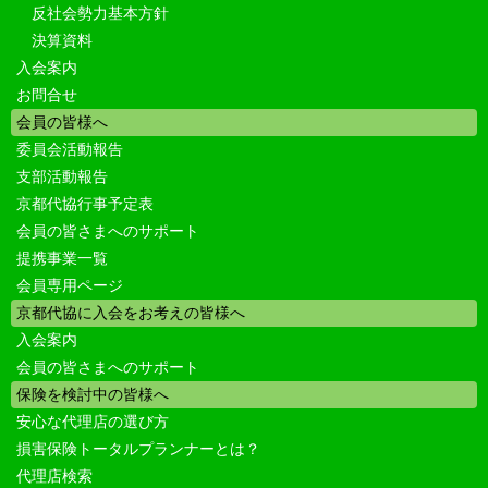
反社会勢力基本方針
決算資料
入会案内
お問合せ
会員の皆様へ
委員会活動報告
支部活動報告
京都代協行事予定表
会員の皆さまへのサポート
提携事業一覧
会員専用ページ
京都代協に入会をお考えの皆様へ
入会案内
会員の皆さまへのサポート
保険を検討中の皆様へ
安心な代理店の選び方
損害保険トータルプランナーとは？
代理店検索