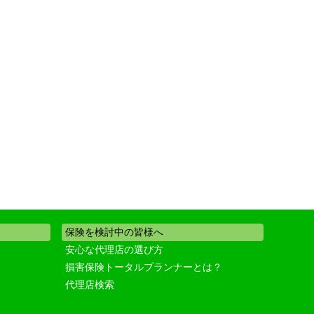
保険を検討中の皆様へ
安心な代理店の選び方
損害保険トータルプランナーとは？
代理店検索