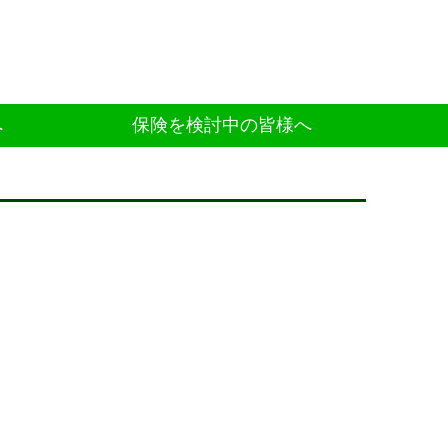
へ
保険を検討中の皆様へ