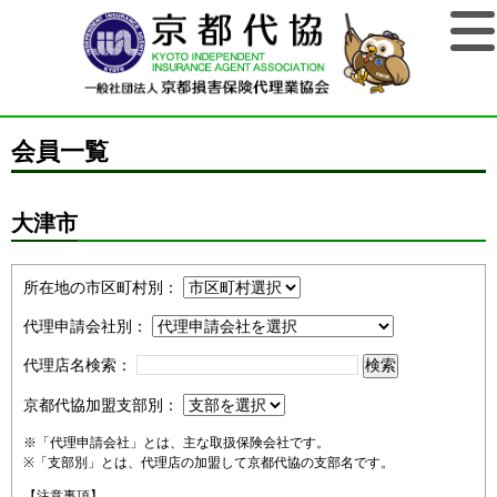
会員一覧
大津市
所在地の市区町村別：
代理申請会社別：
代理店名検索：
京都代協加盟支部別：
※「代理申請会社」とは、主な取扱保険会社です。
※「支部別」とは、代理店の加盟して京都代協の支部名です。
【注意事項】