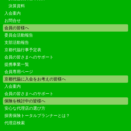
決算資料
入会案内
お問合せ
会員の皆様へ
委員会活動報告
支部活動報告
京都代協行事予定表
会員の皆さまへのサポート
提携事業一覧
会員専用ページ
京都代協に入会をお考えの皆様へ
入会案内
会員の皆さまへのサポート
保険を検討中の皆様へ
安心な代理店の選び方
損害保険トータルプランナーとは？
代理店検索