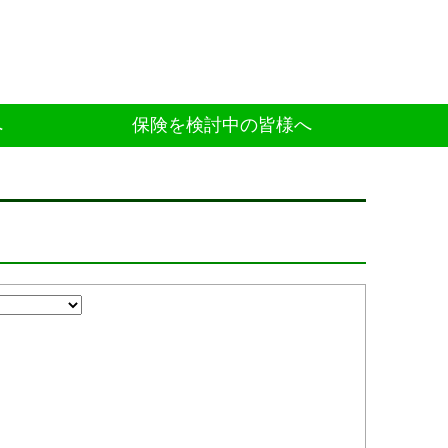
へ
保険を検討中の皆様へ