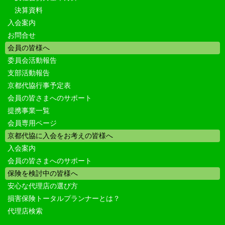
決算資料
入会案内
お問合せ
会員の皆様へ
委員会活動報告
支部活動報告
京都代協行事予定表
会員の皆さまへのサポート
提携事業一覧
会員専用ページ
京都代協に入会をお考えの皆様へ
入会案内
会員の皆さまへのサポート
保険を検討中の皆様へ
安心な代理店の選び方
損害保険トータルプランナーとは？
代理店検索