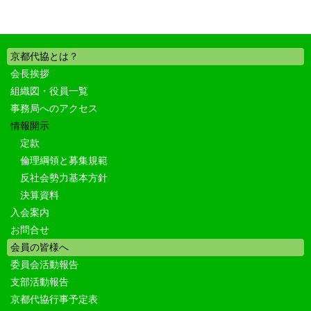
京都代協とは？
会長挨拶
組織図・役員一覧
事務局へのアクセス
情報開示
定款
倫理綱領と募集規範
反社会勢力基本方針
決算資料
入会案内
お問合せ
会員の皆様へ
委員会活動報告
支部活動報告
京都代協行事予定表