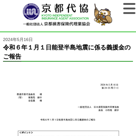
2024年5月16日
令和６年１月１日能登半島地震に係る義援金の
ご報告