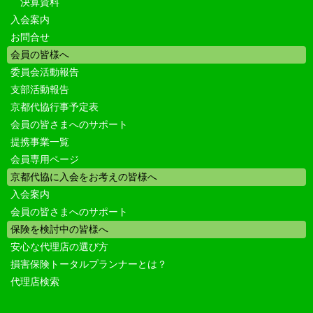
決算資料
入会案内
お問合せ
会員の皆様へ
委員会活動報告
支部活動報告
京都代協行事予定表
会員の皆さまへのサポート
提携事業一覧
会員専用ページ
京都代協に入会をお考えの皆様へ
入会案内
会員の皆さまへのサポート
保険を検討中の皆様へ
安心な代理店の選び方
損害保険トータルプランナーとは？
代理店検索