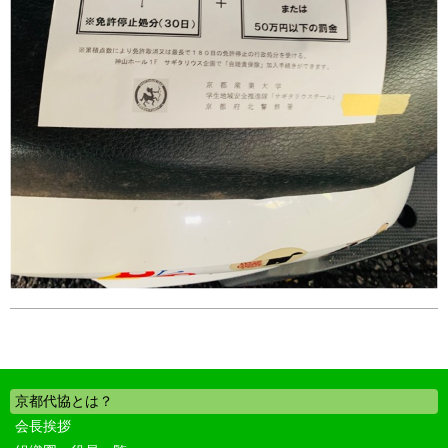
京都代協とは？
会長挨拶