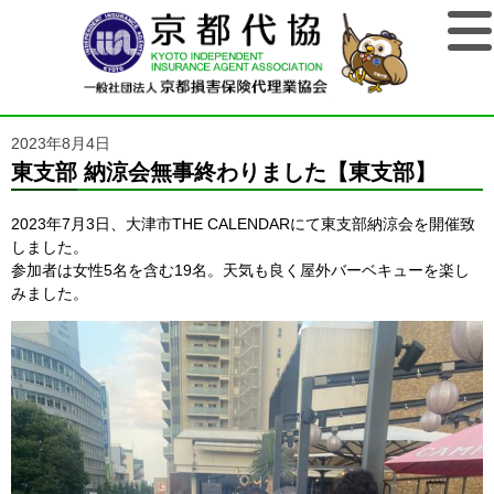
2023年8月4日
東支部 納涼会無事終わりました【東支部】
2023年7月3日、大津市THE CALENDARにて東支部納涼会を開催致
しました。
参加者は女性5名を含む19名。天気も良く屋外バーベキューを楽し
みました。