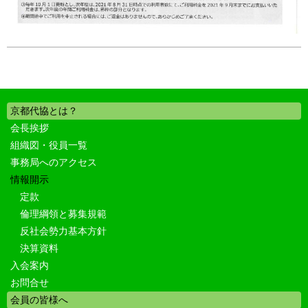
京都代協とは？
会長挨拶
組織図・役員一覧
事務局へのアクセス
情報開示
定款
倫理綱領と募集規範
反社会勢力基本方針
決算資料
入会案内
お問合せ
会員の皆様へ