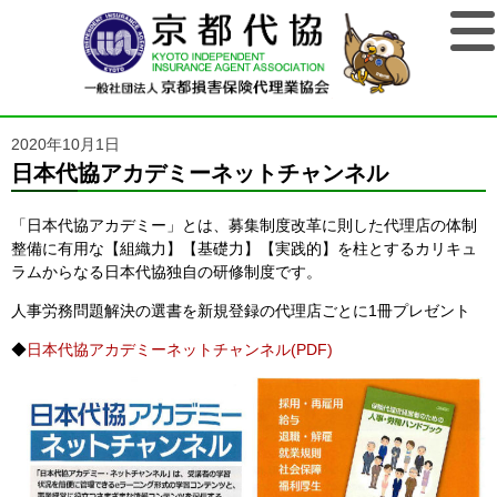
2020年10月1日
日本代協アカデミーネットチャンネル
「日本代協アカデミー」とは、募集制度改革に則した代理店の体制
整備に有用な【組織力】【基礎力】【実践的】を柱とするカリキュ
ラムからなる日本代協独自の研修制度です。
人事労務問題解決の選書を新規登録の代理店ごとに1冊プレゼント
◆
日本代協アカデミーネットチャンネル(PDF)