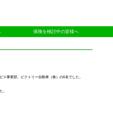
へ
保険を検討中の皆様へ
ビス事業部、ビクトリー自動車（株）の6名でした。
た。