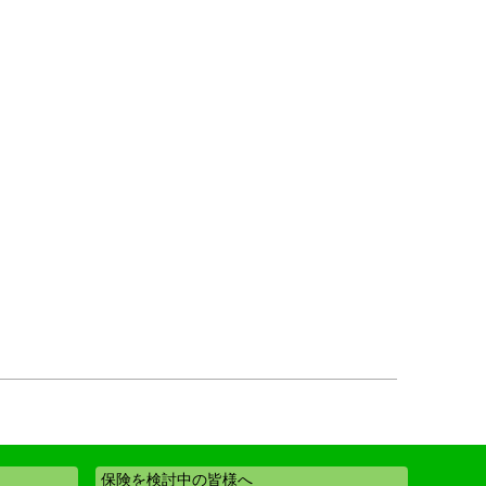
保険を検討中の皆様へ