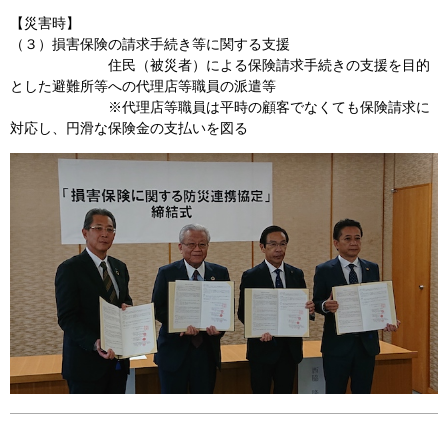
【災害時】
（３）損害保険の請求手続き等に関する支援
住民（被災者）による保険請求手続きの支援を目的
とした避難所等への代理店等職員の派遣等
※代理店等職員は平時の顧客でなくても保険請求に
対応し、円滑な保険金の支払いを図る