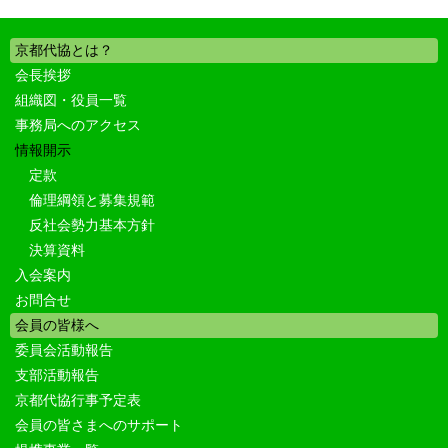
京都代協とは？
会長挨拶
組織図・役員一覧
事務局へのアクセス
情報開示
定款
倫理綱領と募集規範
反社会勢力基本方針
決算資料
入会案内
お問合せ
会員の皆様へ
委員会活動報告
支部活動報告
京都代協行事予定表
会員の皆さまへのサポート