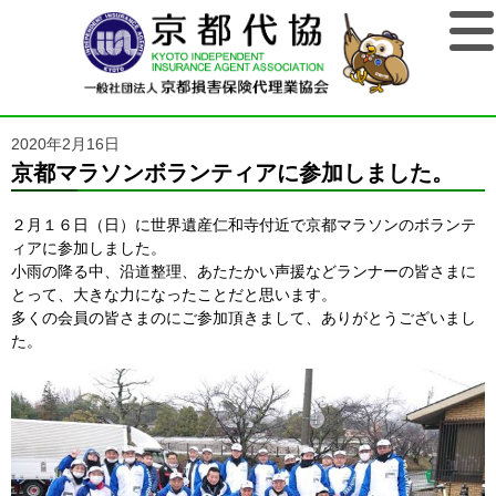
2020年2月16日
京都マラソンボランティアに参加しました。
２月１６日（日）に世界遺産仁和寺付近で京都マラソンのボランテ
ィアに参加しました。
小雨の降る中、沿道整理、あたたかい声援などランナーの皆さまに
とって、大きな力になったことだと思います。
多くの会員の皆さまのにご参加頂きまして、ありがとうございまし
た。