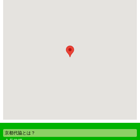
京都代協とは？