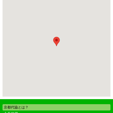
京都代協とは？