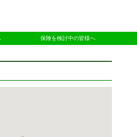
へ
保険を検討中の皆様へ