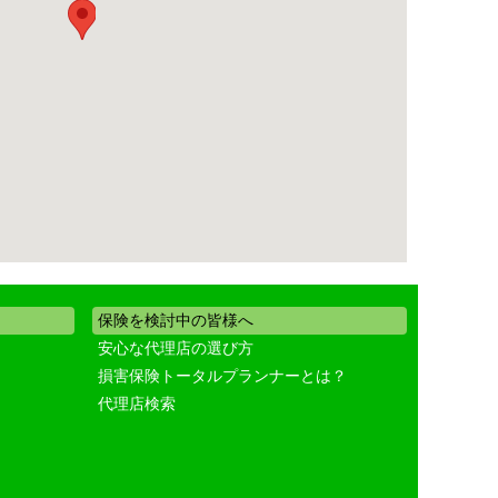
保険を検討中の皆様へ
安心な代理店の選び方
損害保険トータルプランナーとは？
代理店検索