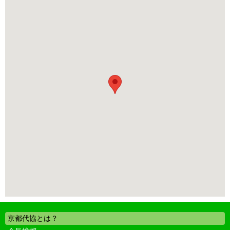
京都代協とは？