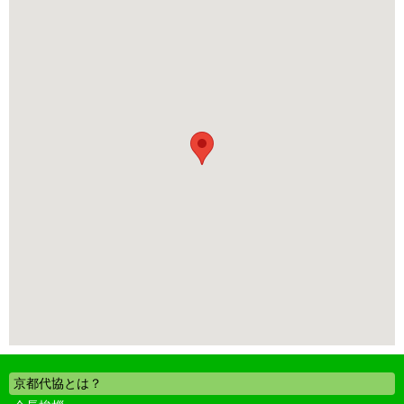
京都代協とは？