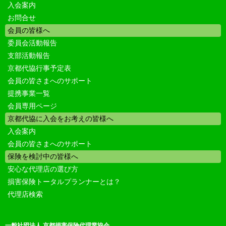
入会案内
お問合せ
会員の皆様へ
委員会活動報告
支部活動報告
京都代協行事予定表
会員の皆さまへのサポート
提携事業一覧
会員専用ページ
京都代協に入会をお考えの皆様へ
入会案内
会員の皆さまへのサポート
保険を検討中の皆様へ
安心な代理店の選び方
損害保険トータルプランナーとは？
代理店検索
一般社団法人 京都損害保険代理業協会