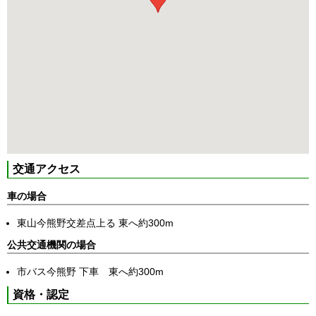
交通アクセス
車の場合
東山今熊野交差点上る 東へ約300m
公共交通機関の場合
市バス今熊野 下車 東へ約300m
資格・認定