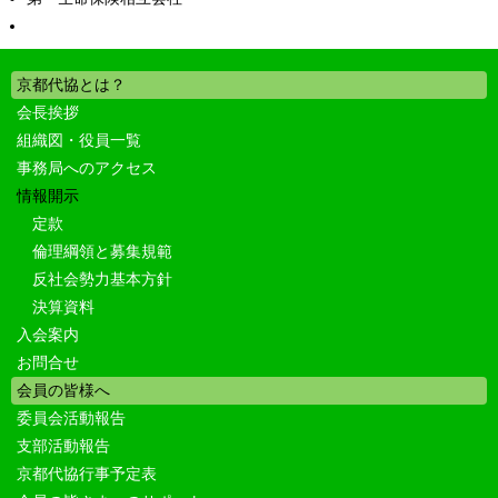
京都代協とは？
会長挨拶
組織図・役員一覧
事務局へのアクセス
情報開示
定款
倫理綱領と募集規範
反社会勢力基本方針
決算資料
入会案内
お問合せ
会員の皆様へ
委員会活動報告
支部活動報告
京都代協行事予定表