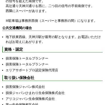
の信号を超えた南側です。
高辻通り天神川通りを西に、二つ目の信号の手前南側です。
西隣にスーパーがあります。
※駐車場は事務所西側（スーパーと事務所の間）になります。
公共交通機関の場合
地下鉄東西線、天神川駅が最寄の駅となります。お電話いただけ
ればお迎えにあがります。
資格・認定
損害保険トータルプランナー
損害保険トータルプランナー
エリアサポートプロ認定保険代理店
取り扱い保険会社
損害保険ジャパン株式会社
損保ジャパンひまわり生命保険株式会社
アリコジャパン生命保険株式会社
第一生命保険相互会社