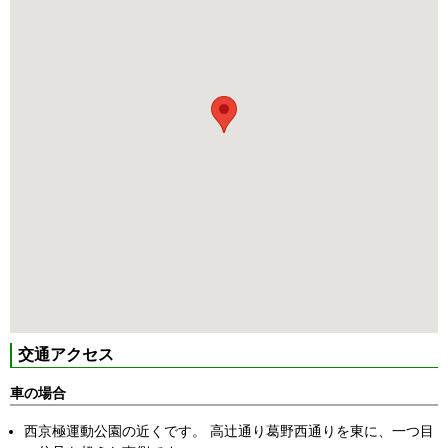
交通アクセス
車の場合
西京極運動公園の近くです。 高辻通り葛野西通りを東に、一つ目