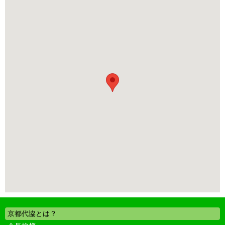
京都代協とは？