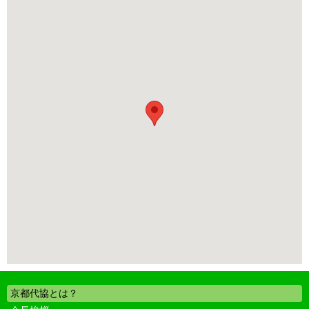
京都代協とは？