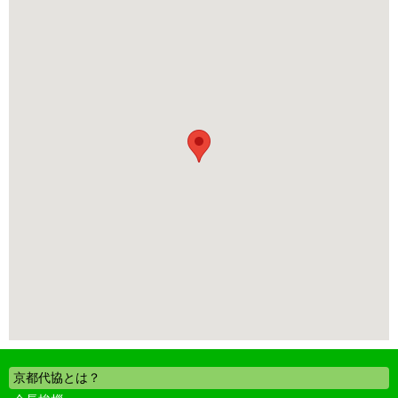
京都代協とは？