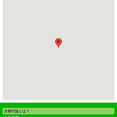
京都代協とは？