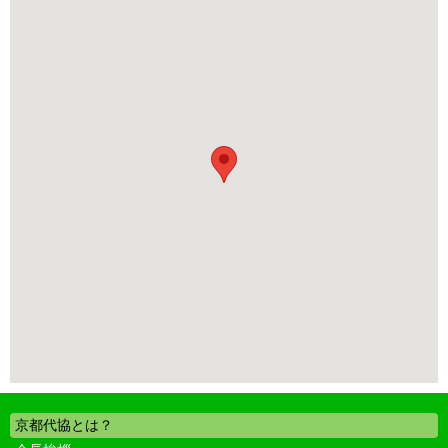
京都代協とは？