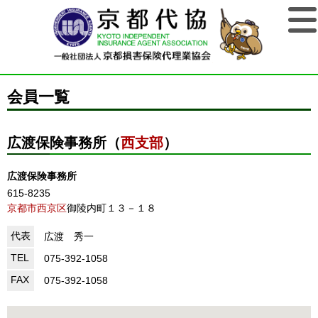
会員一覧
広渡保険事務所（
西支部
）
広渡保険事務所
615-8235
京都市西京区
御陵内町１３－１８
代表
広渡 秀一
TEL
075-392-1058
FAX
075-392-1058