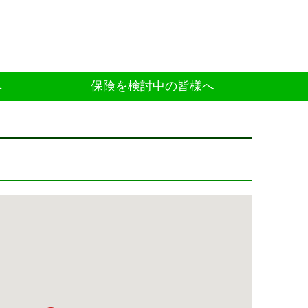
へ
保険を検討中の皆様へ