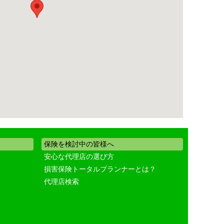
保険を検討中の皆様へ
安心な代理店の選び方
損害保険トータルプランナーとは？
代理店検索