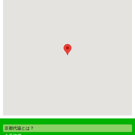
京都代協とは？