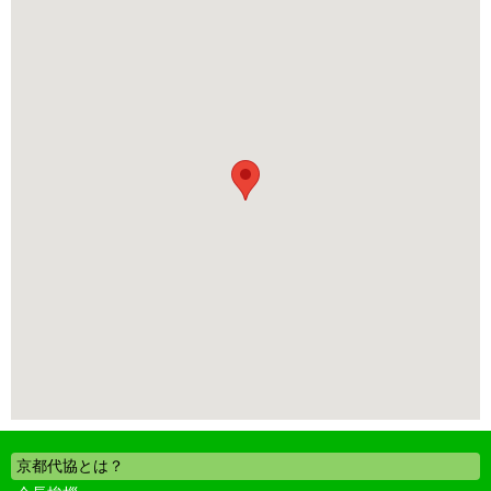
京都代協とは？