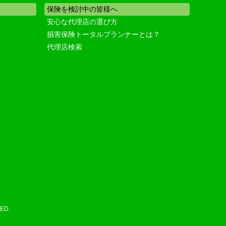
保険を検討中の皆様へ
安心な代理店の選び方
損害保険トータルプランナーとは？
代理店検索
ED.