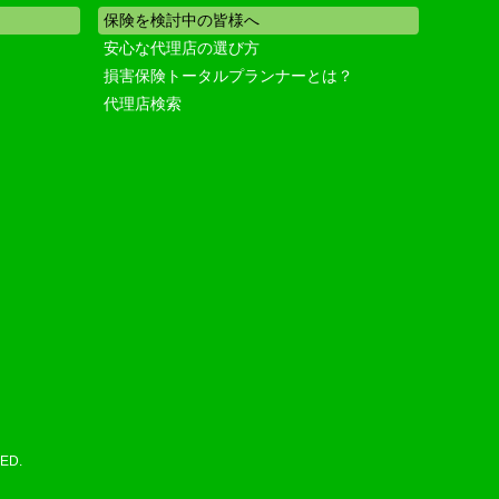
保険を検討中の皆様へ
安心な代理店の選び方
損害保険トータルプランナーとは？
代理店検索
ED.