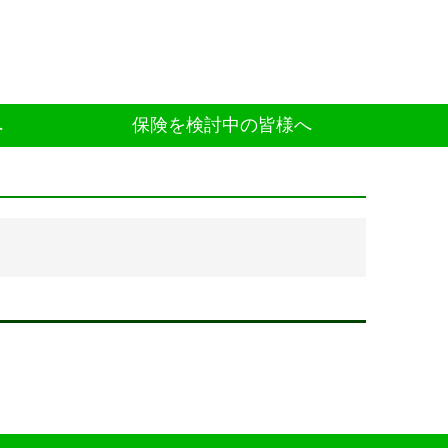
へ
保険を検討中の皆様へ