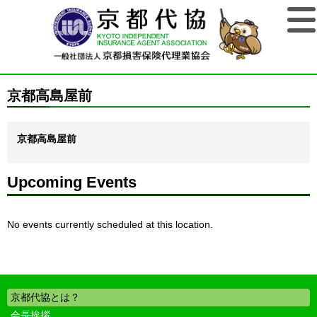
京都高島屋前
京都高島屋前
Upcoming Events
No events currently scheduled at this location.
京都代協とは？
会長挨拶