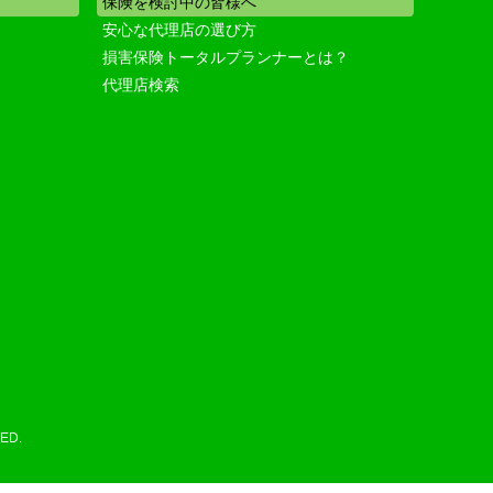
保険を検討中の皆様へ
安心な代理店の選び方
損害保険トータルプランナーとは？
代理店検索
ED.