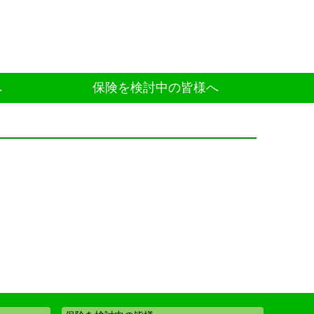
へ
保険を検討中の皆様へ