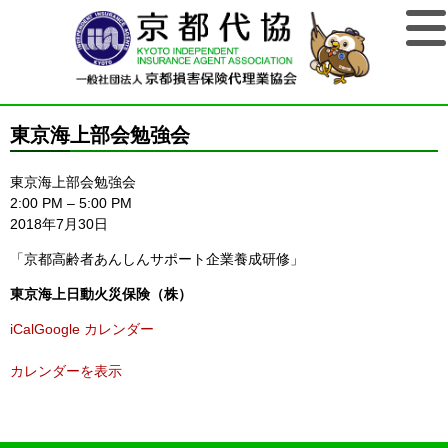
東京海上部会勉強会
東京海上部会勉強会
2:00 PM
–
5:00 PM
2018年7月30日
「京都高齢者あんしんサポート企業養成研修」
東京海上日動火災保険（株）
iCal
Google カレンダー
カレンダーを表示