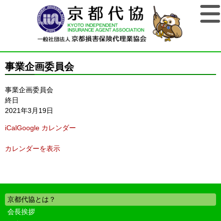
事業企画委員会
事業企画委員会
終日
2021年3月19日
iCal
Google カレンダー
カレンダーを表示
京都代協とは？
会長挨拶