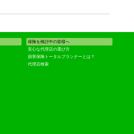
保険を検討中の皆様へ
安心な代理店の選び方
損害保険トータルプランナーとは？
代理店検索