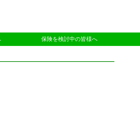
へ
保険を検討中の皆様へ