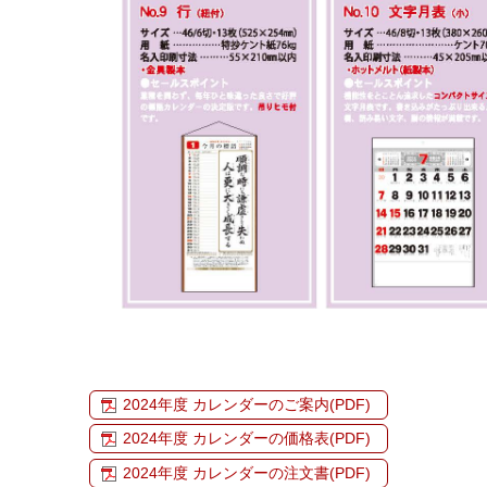
2024年度 カレンダーのご案内(PDF)
2024年度 カレンダーの価格表(PDF)
2024年度 カレンダーの注文書(PDF)