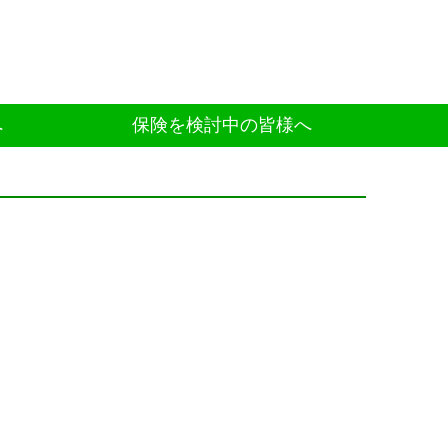
へ
保険を検討中の皆様へ