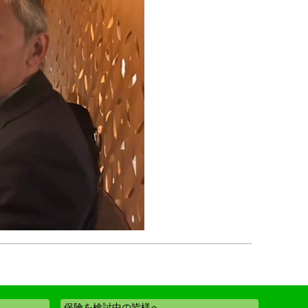
保険を検討中の皆様へ