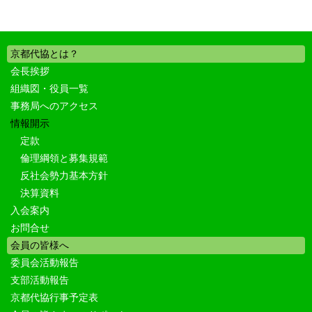
京都代協とは？
会長挨拶
組織図・役員一覧
事務局へのアクセス
情報開示
定款
倫理綱領と募集規範
反社会勢力基本方針
決算資料
入会案内
お問合せ
会員の皆様へ
委員会活動報告
支部活動報告
京都代協行事予定表