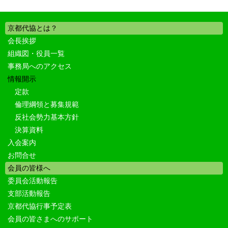
京都代協とは？
会長挨拶
組織図・役員一覧
事務局へのアクセス
情報開示
定款
倫理綱領と募集規範
反社会勢力基本方針
決算資料
入会案内
お問合せ
会員の皆様へ
委員会活動報告
支部活動報告
京都代協行事予定表
会員の皆さまへのサポート