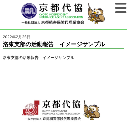
2022年2月26日
洛東支部の活動報告 イメージサンプル
洛東支部の活動報告 イメージサンプル