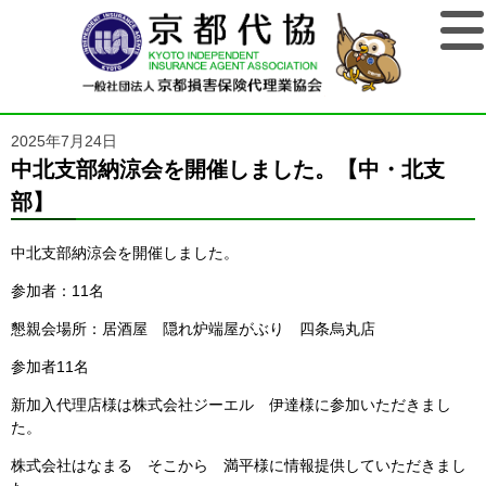
2025年7月24日
中北支部納涼会を開催しました。【中・北支
部】
中北支部納涼会を開催しました。
参加者：11名
懇親会場所：居酒屋 隠れ炉端屋がぶり 四条烏丸店
参加者11名
新加入代理店様は株式会社ジーエル 伊達様に参加いただきまし
た。
株式会社はなまる そこから 満平様に情報提供していただきまし