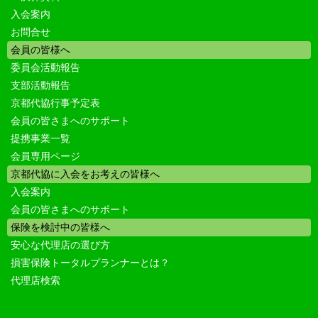
入会案内
お問合せ
会員の皆様へ
委員会活動報告
支部活動報告
京都代協行事予定表
会員の皆さまへのサポート
提携事業一覧
会員専用ページ
京都代協に入会をお考えの皆様へ
入会案内
会員の皆さまへのサポート
保険を検討中の皆様へ
安心な代理店の選び方
損害保険トータルプランナーとは？
代理店検索