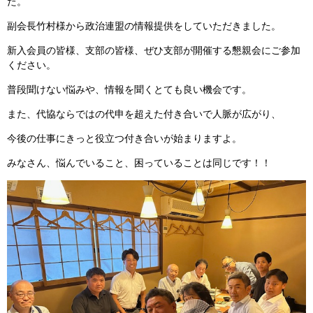
た。
副会長竹村様から政治連盟の情報提供をしていただきました。
新入会員の皆様、支部の皆様、ぜひ支部が開催する懇親会にご参加
ください。
普段聞けない悩みや、情報を聞くとても良い機会です。
また、代協ならではの代申を超えた付き合いで人脈が広がり、
今後の仕事にきっと役立つ付き合いが始まりますよ。
みなさん、悩んでいること、困っていることは同じです！！