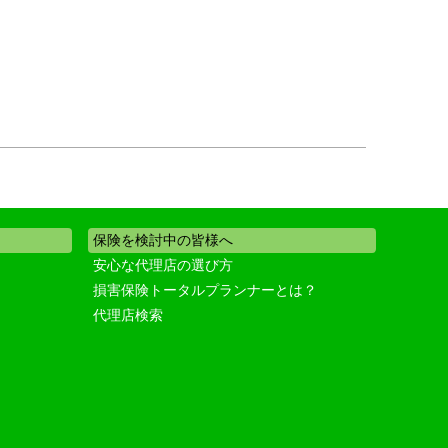
保険を検討中の皆様へ
安心な代理店の選び方
損害保険トータルプランナーとは？
代理店検索