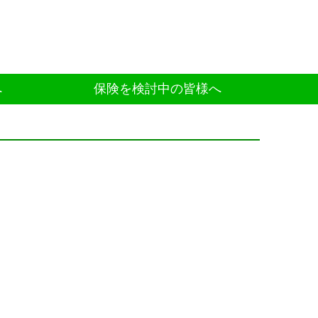
へ
保険を検討中の皆様へ